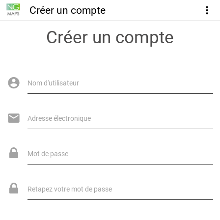
Créer un compte
Créer un compte
Nom d'utilisateur
Adresse électronique
Mot de passe
Retapez votre mot de passe