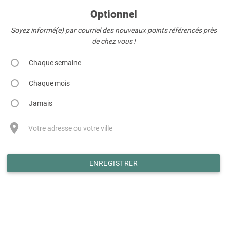
Optionnel
Soyez informé(e) par courriel des nouveaux points référencés près
de chez vous !
Chaque semaine
Chaque mois
Jamais
Votre adresse ou votre ville